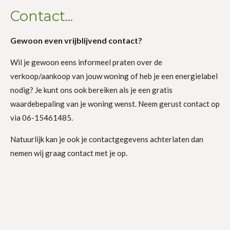
Contact...
Gewoon even vrijblijvend contact?
Wil je gewoon eens informeel praten over de
verkoop/aankoop van jouw woning of heb je een energielabel
nodig? Je kunt ons ook bereiken als je een gratis
waardebepaling van je woning wenst. Neem gerust contact op
via 06-15461485.
Natuurlijk kan je ook je contactgegevens achterlaten dan
nemen wij graag contact met je op.