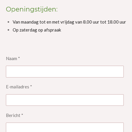
Openingstijden:
Van maandag tot en met vrijdag van 8.00 uur tot 18.00 uur
Op zaterdag op afspraak
Naam *
E-mailadres *
Bericht *