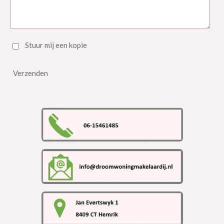
Stuur mij een kopie
Verzenden