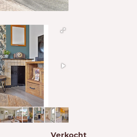
Verkocht