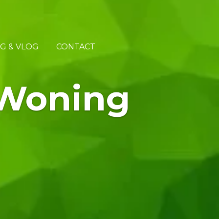
G & VLOG
CONTACT
Woning