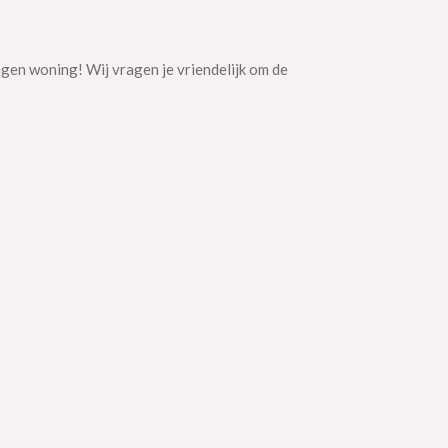
egen woning! Wij vragen je vriendelijk om de