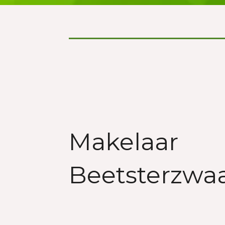
Makelaar
Beetsterzwaa