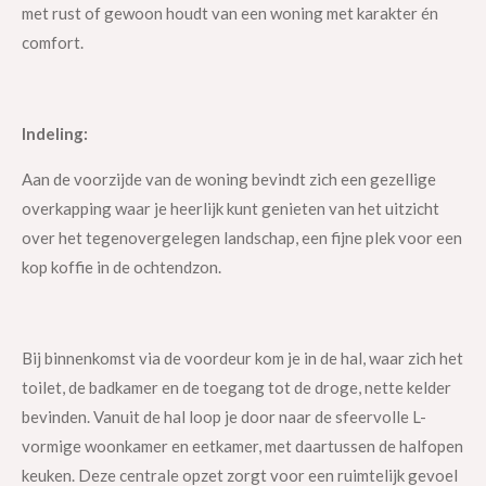
met rust of gewoon houdt van een woning met karakter én
comfort.
Indeling:
Aan de voorzijde van de woning bevindt zich een gezellige
overkapping waar je heerlijk kunt genieten van het uitzicht
over het tegenovergelegen landschap, een fijne plek voor een
kop koffie in de ochtendzon.
Bij binnenkomst via de voordeur kom je in de hal, waar zich het
toilet, de badkamer en de toegang tot de droge, nette kelder
bevinden. Vanuit de hal loop je door naar de sfeervolle L-
vormige woonkamer en eetkamer, met daartussen de halfopen
keuken. Deze centrale opzet zorgt voor een ruimtelijk gevoel