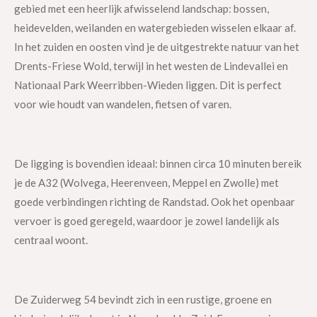
gebied met een heerlijk afwisselend landschap: bossen,
heidevelden, weilanden en watergebieden wisselen elkaar af.
In het zuiden en oosten vind je de uitgestrekte natuur van het
Drents-Friese Wold, terwijl in het westen de Lindevallei en
Nationaal Park Weerribben-Wieden liggen. Dit is perfect
voor wie houdt van wandelen, fietsen of varen.
De ligging is bovendien ideaal: binnen circa 10 minuten bereik
je de A32 (Wolvega, Heerenveen, Meppel en Zwolle) met
goede verbindingen richting de Randstad. Ook het openbaar
vervoer is goed geregeld, waardoor je zowel landelijk als
centraal woont.
De Zuiderweg 54 bevindt zich in een rustige, groene en