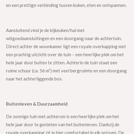
en een prettige verbinding tussen koken, eten en ontspannen.
Aansluitend vind je de bijkeuken/hal met
witgoedaansluitingen en een doorgang naar de achtertuin.
Direct achter de woonkamer ligt een royale overkapping met
een prachtig uitzicht over de tuin – een heerlijke plek om het
hele jaar door buiten te zitten. Achterin de tuin staat een
ruime schuur (ca. 56 m²) met veel bergruimte en een doorgang
naar het achterliggende bos.
Buitenleven & Duurzaamheid
De zonnige tuin met achterom is een heerlijke plek om het
hele jaar door te genieten van het buitenleven. Dankzij de
royale overkapping zit je hier comfortabel in elk seizoen. De