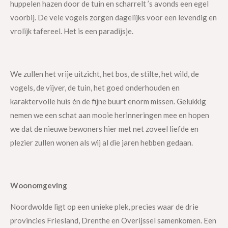
huppelen hazen door de tuin en scharrelt ’s avonds een egel
voorbij. De vele vogels zorgen dagelijks voor een levendig en
vrolijk tafereel. Het is een paradijsje.
We zullen het vrije uitzicht, het bos, de stilte, het wild, de
vogels, de vijver, de tuin, het goed onderhouden en
karaktervolle huis én de fijne buurt enorm missen. Gelukkig
nemen we een schat aan mooie herinneringen mee en hopen
we dat de nieuwe bewoners hier met net zoveel liefde en
plezier zullen wonen als wij al die jaren hebben gedaan.
Woonomgeving
Noordwolde ligt op een unieke plek, precies waar de drie
provincies Friesland, Drenthe en Overijssel samenkomen. Een