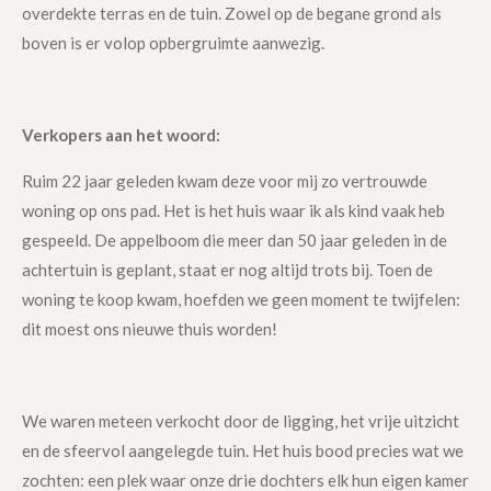
overdekte terras en de tuin. Zowel op de begane grond als
boven is er volop opbergruimte aanwezig.
Verkopers aan het woord:
Ruim 22 jaar geleden kwam deze voor mij zo vertrouwde
woning op ons pad. Het is het huis waar ik als kind vaak heb
gespeeld. De appelboom die meer dan 50 jaar geleden in de
achtertuin is geplant, staat er nog altijd trots bij. Toen de
woning te koop kwam, hoefden we geen moment te twijfelen:
dit moest ons nieuwe thuis worden!
We waren meteen verkocht door de ligging, het vrije uitzicht
en de sfeervol aangelegde tuin. Het huis bood precies wat we
zochten: een plek waar onze drie dochters elk hun eigen kamer