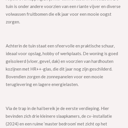
tuin is onder andere voorzien van een riante vijver en diverse
volwassen fruitbomen die elk jaar voor een mooie oogst
zorgen.
Achterin de tuin staat een sfeervolle en praktische schuur,
ideaal voor opslag, hobby of werkplaats. De woning is goed
geïsoleerd (vloer, gevel, dak) en voorzien van hardhouten
kozijnen met HR++-glas, die dit jaar nog zijn geschilderd.
Bovendien zorgen de zonnepanelen voor een mooie
teruglevering en lagere energielasten.
Via de trap in de hal bereik je de eerste verdieping. Hier
bevinden zich drie kleinere slaapkamers, de cv-installatie
(2024) en een ruime ‘master bedroom’ met zicht op het