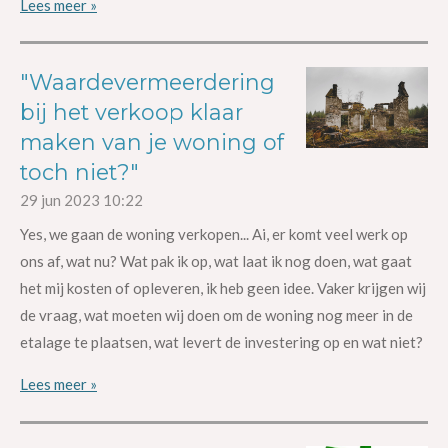
Lees meer »
"Waardevermeerdering
bij het verkoop klaar
maken van je woning of
toch niet?"
29 jun 2023
10:22
Yes, we gaan de woning verkopen... Ai, er komt veel werk op
ons af, wat nu? Wat pak ik op, wat laat ik nog doen, wat gaat
het mij kosten of opleveren, ik heb geen idee. Vaker krijgen wij
de vraag, wat moeten wij doen om de woning nog meer in de
etalage te plaatsen, wat levert de investering op en wat niet?
Lees meer »