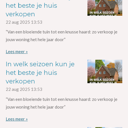
het beste je huis
verkopen
22 aug 2025
13:53
“Van een bloeiende tuin tot een knusse haard: zo verkoop je
jouw woning het hele jaar door”
Lees meer »
In welk seizoen kun je
het beste je huis
verkopen
22 aug 2025
13:53
“Van een bloeiende tuin tot een knusse haard: zo verkoop je
jouw woning het hele jaar door”
Lees meer »