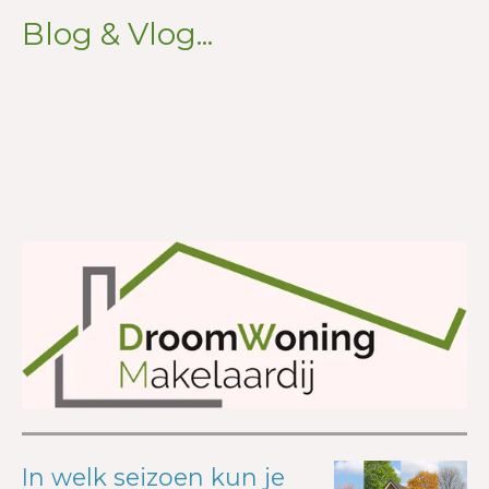
Blog & Vlog...
In welk seizoen kun je