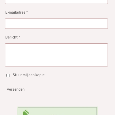
E-mailadres *
Bericht *
Stuur mij een kopie
Verzenden