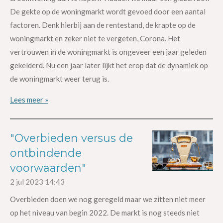
De gekte op de woningmarkt wordt gevoed door een aantal
factoren. Denk hierbij aan de rentestand, de krapte op de
woningmarkt en zeker niet te vergeten, Corona. Het
vertrouwen in de woningmarkt is ongeveer een jaar geleden
gekelderd. Nu een jaar later lijkt het erop dat de dynamiek op
de woningmarkt weer terug is.
Lees meer »
"Overbieden versus de
ontbindende
voorwaarden"
2 jul 2023
14:43
Overbieden doen we nog geregeld maar we zitten niet meer
op het niveau van begin 2022. De markt is nog steeds niet