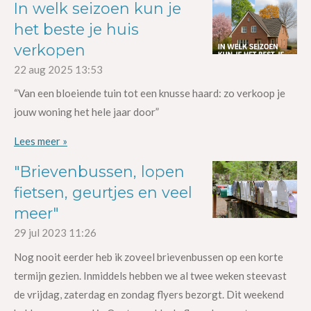
In welk seizoen kun je
het beste je huis
verkopen
22 aug 2025
13:53
“Van een bloeiende tuin tot een knusse haard: zo verkoop je
jouw woning het hele jaar door”
Lees meer »
"Brievenbussen, lopen
fietsen, geurtjes en veel
meer"
29 jul 2023
11:26
Nog nooit eerder heb ik zoveel brievenbussen op een korte
termijn gezien. Inmiddels hebben we al twee weken steevast
de vrijdag, zaterdag en zondag flyers bezorgt. Dit weekend