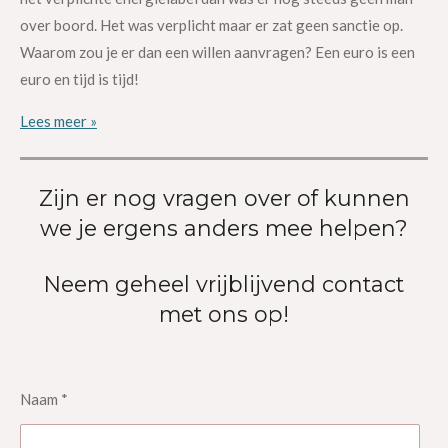
over boord. Het was verplicht maar er zat geen sanctie op.
Waarom zou je er dan een willen aanvragen? Een euro is een
euro en tijd is tijd!
Lees meer »
Zijn er nog vragen over of kunnen
we je ergens anders mee helpen?
Neem geheel vrijblijvend contact
met ons op!
Naam *