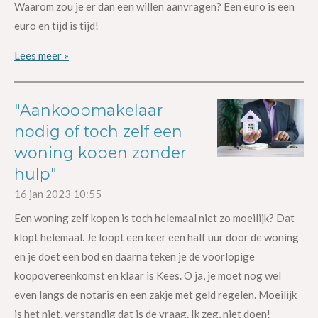
Waarom zou je er dan een willen aanvragen? Een euro is een
euro en tijd is tijd!
Lees meer »
"Aankoopmakelaar
nodig of toch zelf een
woning kopen zonder
hulp"
16 jan 2023
10:55
Een woning zelf kopen is toch helemaal niet zo moeilijk? Dat
klopt helemaal. Je loopt een keer een half uur door de woning
en je doet een bod en daarna teken je de voorlopige
koopovereenkomst en klaar is Kees. O ja, je moet nog wel
even langs de notaris en een zakje met geld regelen. Moeilijk
is het niet, verstandig dat is de vraag. Ik zeg, niet doen!