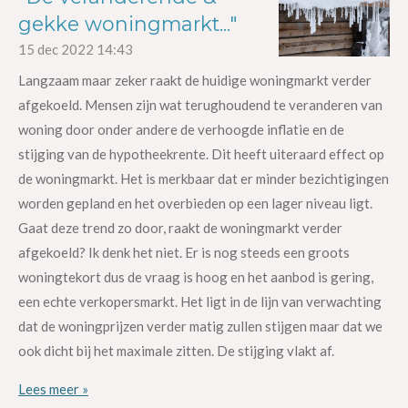
gekke woningmarkt..."
15 dec 2022
14:43
Langzaam maar zeker raakt de huidige woningmarkt verder
afgekoeld. Mensen zijn wat terughoudend te veranderen van
woning door onder andere de verhoogde inflatie en de
stijging van de hypotheekrente. Dit heeft uiteraard effect op
de woningmarkt. Het is merkbaar dat er minder bezichtigingen
worden gepland en het overbieden op een lager niveau ligt.
Gaat deze trend zo door, raakt de woningmarkt verder
afgekoeld? Ik denk het niet. Er is nog steeds een groots
woningtekort dus de vraag is hoog en het aanbod is gering,
een echte verkopersmarkt. Het ligt in de lijn van verwachting
dat de woningprijzen verder matig zullen stijgen maar dat we
ook dicht bij het maximale zitten. De stijging vlakt af.
Lees meer »