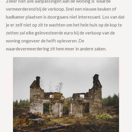
Zeker niet alle aanpassingen aan de woning is waarde
vermeerderend bij de verkoop. Snel een nieuwe keuken of
badkamer plaatsen is doorgaans niet interessant. Los van dat
je er zelf niet op zit te wachten om het hele huis op de kop te
zetten zal elke geïnvesteerde euro bij de verkoop van de
woning ongeveer de helft opleveren. De
waardevermeerdering zit hem meer in andere zaken.