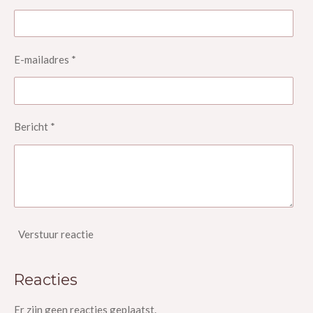
E-mailadres *
Bericht *
Verstuur reactie
Reacties
Er zijn geen reacties geplaatst.