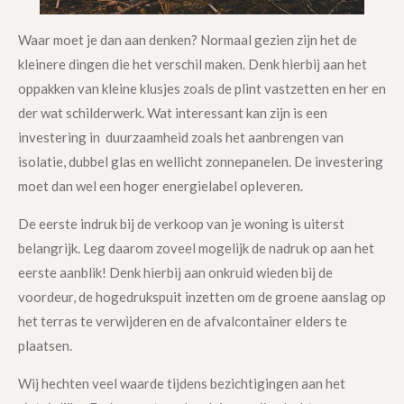
Waar moet je dan aan denken? Normaal gezien zijn het de
kleinere dingen die het verschil maken. Denk hierbij aan het
oppakken van kleine klusjes zoals de plint vastzetten en her en
der wat schilderwerk. Wat interessant kan zijn is een
investering in duurzaamheid zoals het aanbrengen van
isolatie, dubbel glas en wellicht zonnepanelen. De investering
moet dan wel een hoger energielabel opleveren.
De eerste indruk bij de verkoop van je woning is uiterst
belangrijk. Leg daarom zoveel mogelijk de nadruk op aan het
eerste aanblik! Denk hierbij aan onkruid wieden bij de
voordeur, de hogedrukspuit inzetten om de groene aanslag op
het terras te verwijderen en de afvalcontainer elders te
plaatsen.
Wij hechten veel waarde tijdens bezichtigingen aan het